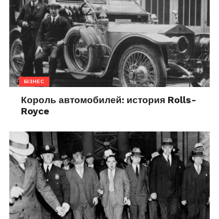
БІЗНЕС
Король автомобилей: история Rolls-
Royce