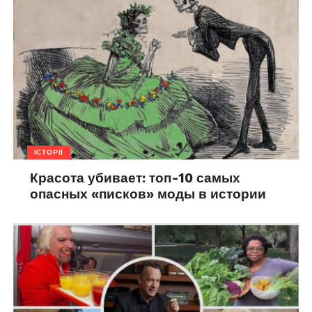
ІСТОРІЇ
Красота убивает: топ-10 самых
опасных «писков» моды в истории