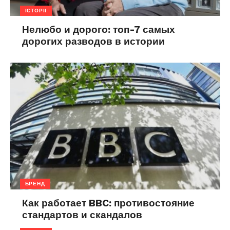
ІСТОРІЇ
Нелюбо и дорого: топ-7 самых
дорогих разводов в истории
БРЕНД
Как работает BBC: противостояние
стандартов и скандалов