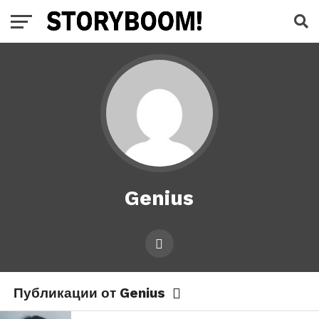
Genius
Публикации от Genius