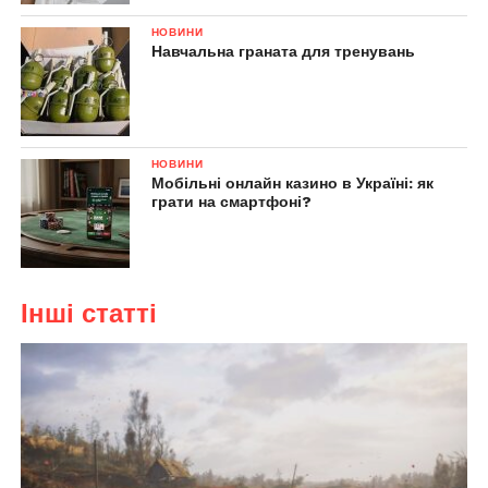
НОВИНИ
Навчальна граната для тренувань
НОВИНИ
Мобільні онлайн казино в Україні: як
грати на смартфоні?
Інші статті