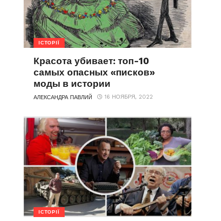
ІСТОРІЇ
Красота убивает: топ-10
самых опасных «писков»
моды в истории
16 НОЯБРЯ, 2022
АЛЕКСАНДРА ПАВЛИЙ
ІСТОРІЇ