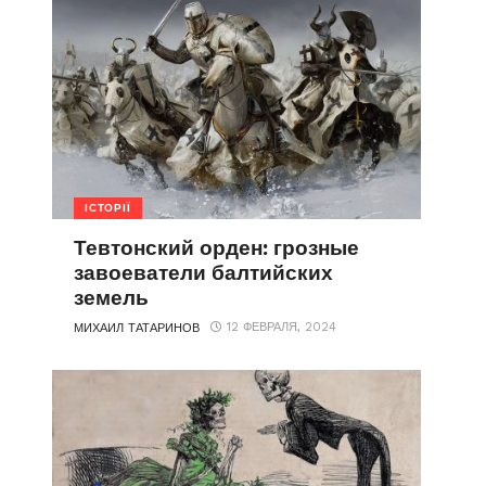
ІСТОРІЇ
Тевтонский орден: грозные
завоеватели балтийских
земель
12 ФЕВРАЛЯ, 2024
МИХАИЛ ТАТАРИНОВ