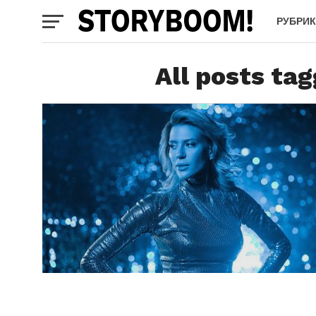
РУБРИ
All posts tag