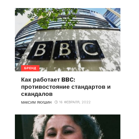
БРЕНД
Как работает BBC:
противостояние стандартов и
скандалов
16 ФЕВРАЛЯ, 2022
МАКСИМ ЯКУШИН