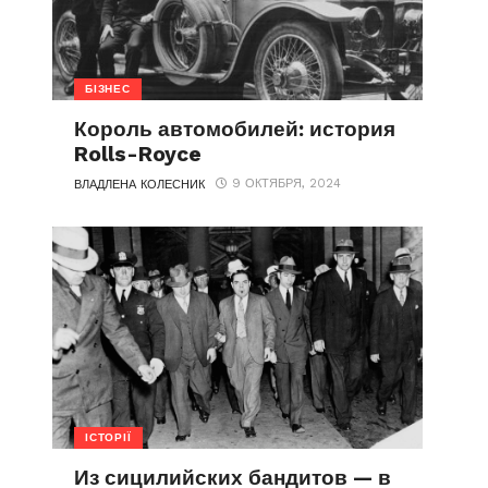
БІЗНЕС
Король автомобилей: история
Rolls-Royce
9 ОКТЯБРЯ, 2024
ВЛАДЛЕНА КОЛЕСНИК
ІСТОРІЇ
Из сицилийских бандитов — в