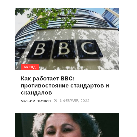
БРЕНД
Как работает BBC:
противостояние стандартов и
скандалов
16 ФЕВРАЛЯ, 2022
МАКСИМ ЯКУШИН