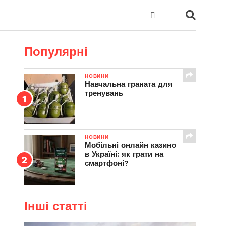
Популярні
НОВИНИ
Навчальна граната для
тренувань
НОВИНИ
Мобільні онлайн казино
в Україні: як грати на
смартфоні?
Інші статті