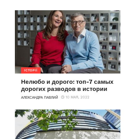
ІСТОРІЇ
Нелюбо и дорого: топ-7 самых
дорогих разводов в истории
10 МАЯ, 2022
АЛЕКСАНДРА ПАВЛИЙ