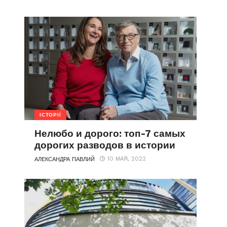
ІСТОРІЇ
Нелюбо и дорого: топ-7 самых
дорогих разводов в истории
10 МАЯ, 2022
АЛЕКСАНДРА ПАВЛИЙ