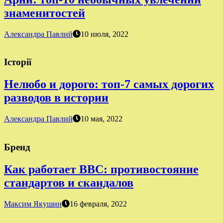
знаменитостей
Александра Павлий
10 июля, 2022
Історії
Нелюбо и дорого: топ-7 самых дорогих
разводов в истории
Александра Павлий
10 мая, 2022
Бренд
Как работает BBC: противостояние
стандартов и скандалов
Максим Якушин
16 февраля, 2022