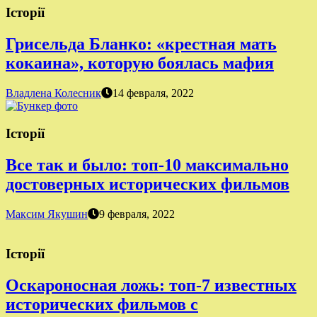
Історії
Грисельда Бланко: «крестная мать
кокаина», которую боялась мафия
Владлена Колесник
14 февраля, 2022
Історії
Все так и было: топ-10 максимально
достоверных исторических фильмов
Максим Якушин
9 февраля, 2022
Історії
Оскароносная ложь: топ-7 известных
исторических фильмов с