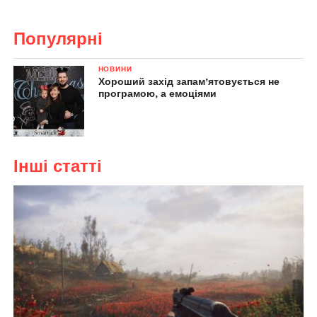
Популярні
НОВИНИ
Хороший захід запам’ятовується не
програмою, а емоціями
Інші статті