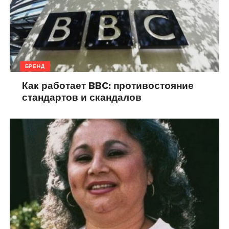
БРЕНД
Как работает BBC: противостояние
стандартов и скандалов