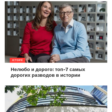
ІСТОРІЇ
Нелюбо и дорого: топ-7 самых
дорогих разводов в истории