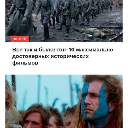
ІСТОРІЇ
Все так и было: топ-10 максимально
достоверных исторических
фильмов