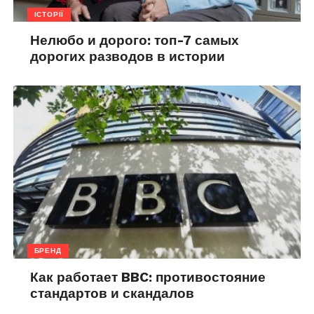
ІСТОРІЇ
Нелюбо и дорого: топ-7 самых
дорогих разводов в истории
БРЕНД
Как работает BBC: противостояние
стандартов и скандалов