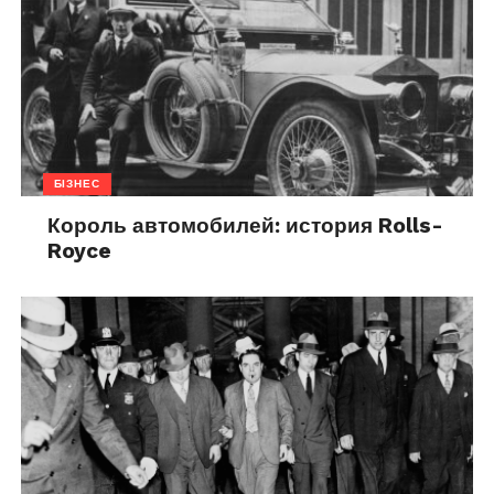
БІЗНЕС
Король автомобилей: история Rolls-
Royce