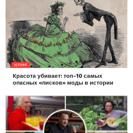
ІСТОРІЇ
Красота убивает: топ-10 самых
опасных «писков» моды в истории