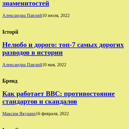
знаменитостей
Александра Павлий
10 июля, 2022
Історії
Нелюбо и дорого: топ-7 самых дорогих
разводов в истории
Александра Павлий
10 мая, 2022
Бренд
Как работает BBC: противостояние
стандартов и скандалов
Максим Якушин
16 февраля, 2022