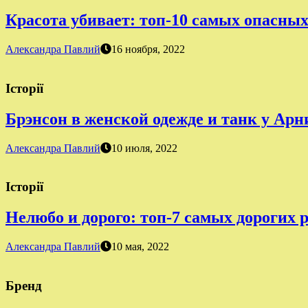
Красота убивает: топ-10 самых опасны
Александра Павлий
16 ноября, 2022
Історії
Брэнсон в женской одежде и танк у Ар
Александра Павлий
10 июля, 2022
Історії
Нелюбо и дорого: топ-7 самых дорогих 
Александра Павлий
10 мая, 2022
Бренд