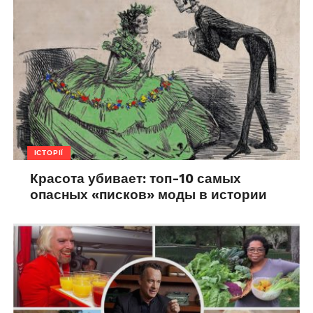
ІСТОРІЇ
Красота убивает: топ-10 самых
опасных «писков» моды в истории