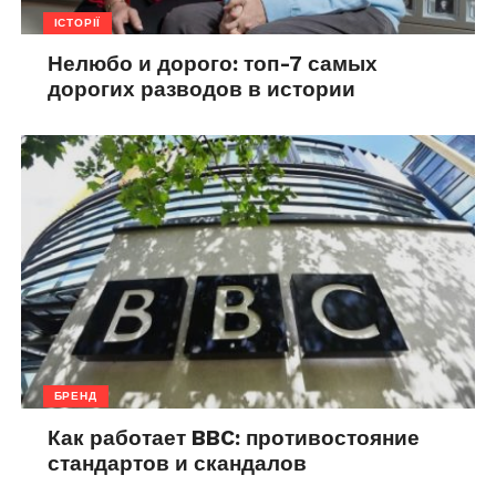
ІСТОРІЇ
Нелюбо и дорого: топ-7 самых
дорогих разводов в истории
БРЕНД
Как работает BBC: противостояние
стандартов и скандалов