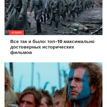
ІСТОРІЇ
Все так и было: топ-10 максимально
достоверных исторических
фильмов