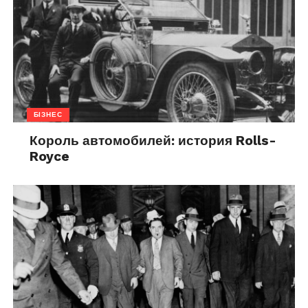
БІЗНЕС
Король автомобилей: история Rolls-
Royce