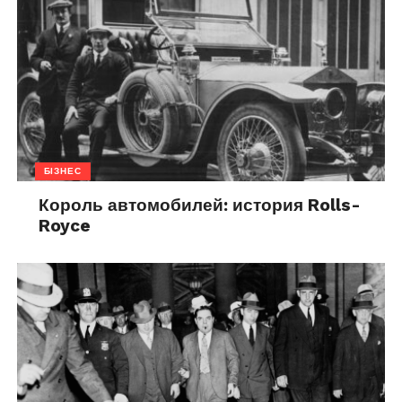
БІЗНЕС
Король автомобилей: история Rolls-
Royce