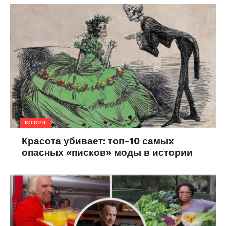
ІСТОРІЇ
Красота убивает: топ-10 самых
опасных «писков» моды в истории