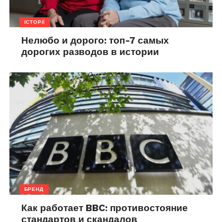
ІСТОРІЇ
Нелюбо и дорого: топ-7 самых
дорогих разводов в истории
БРЕНД
Как работает BBC: противостояние
стандартов и скандалов