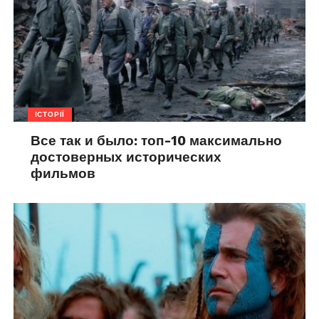
ІСТОРІЇ
Все так и было: топ-10 максимально
достоверных исторических
фильмов