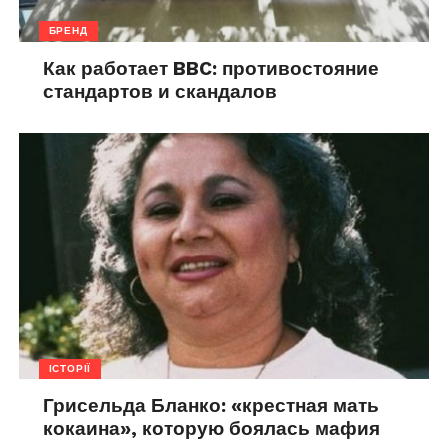
БРЕНД
Как работает BBC: противостояние
стандартов и скандалов
ІСТОРІЇ
Грисельда Бланко: «крестная мать
кокаина», которую боялась мафия