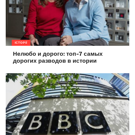
ІСТОРІЇ
Нелюбо и дорого: топ-7 самых
дорогих разводов в истории