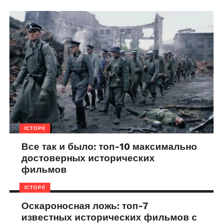
ІСТОРІЇ
Все так и было: топ-10 максимально
достоверных исторических
фильмов
ІСТОРІЇ
Оскароносная ложь: топ-7
известных исторических фильмов с