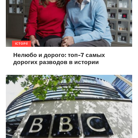
ІСТОРІЇ
Нелюбо и дорого: топ-7 самых
дорогих разводов в истории