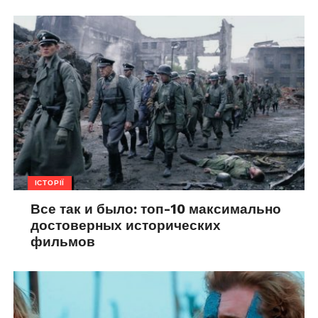
ІСТОРІЇ
Все так и было: топ-10 максимально
достоверных исторических
фильмов