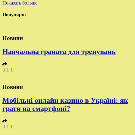
Показать больше
Популярні
Новини
Навчальна граната для тренувань
Новини
Мобільні онлайн казино в Україні: як
грати на смартфоні?