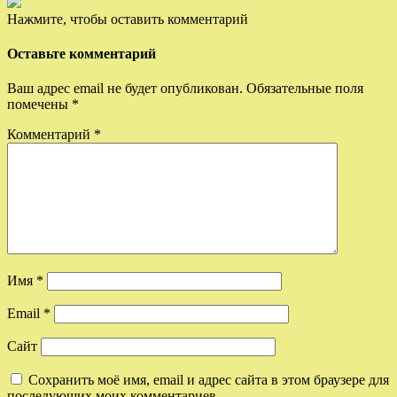
Нажмите, чтобы оставить комментарий
Оставьте комментарий
Ваш адрес email не будет опубликован.
Обязательные поля
помечены
*
Комментарий
*
Имя
*
Email
*
Сайт
Сохранить моё имя, email и адрес сайта в этом браузере для
последующих моих комментариев.