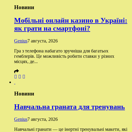
Новини
Мобільні онлайн казино в Україні:
як грати на смартфоні?
Genius
7 августа, 2026
Гра з телефона набагато зручніша для багатьох
гемблерів. Це можливість робити ставки у різних
місцях, де...
Новини
Навчальна граната для тренувань
Genius
7 августа, 2026
Навчальні гранати — це інертні тренувальні макети, які