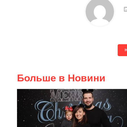
Больше в Новини