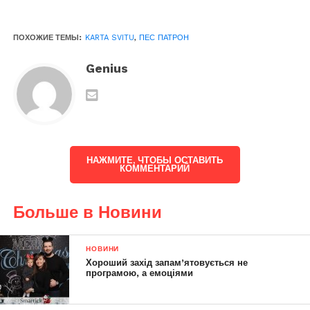
ПОХОЖИЕ ТЕМЫ:
KARTA SVITU
,
ПЕС ПАТРОН
Genius
НАЖМИТЕ, ЧТОБЫ ОСТАВИТЬ
КОММЕНТАРИЙ
Больше в Новини
НОВИНИ
Хороший захід запам’ятовується не
програмою, а емоціями