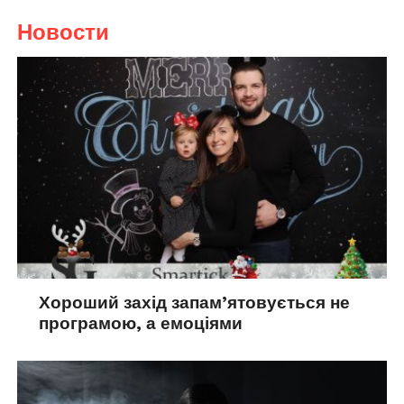
Новости
Хороший захід запам’ятовується не
програмою, а емоціями