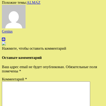
Похожие темы:
ALMAZ
Genius
Нажмите, чтобы оставить комментарий
Оставьте комментарий
Ваш адрес email не будет опубликован.
Обязательные поля
помечены
*
Комментарий
*