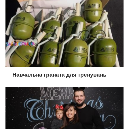
Навчальна граната для тренувань