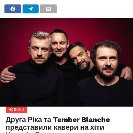
НОВИНИ
Друга Ріка та Tember Blanche
представили кавери на хіти