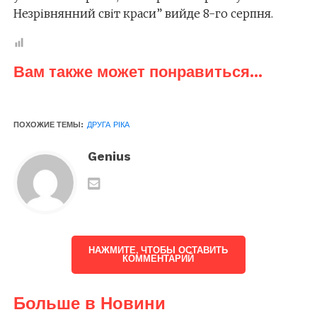
Незрівнянний світ краси” вийде 8-го серпня.
Вам также может понравиться...
ПОХОЖИЕ ТЕМЫ:
ДРУГА РІКА
Genius
НАЖМИТЕ, ЧТОБЫ ОСТАВИТЬ
КОММЕНТАРИЙ
Больше в Новини