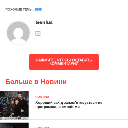
ПОХОЖИЕ ТЕМЫ:
ERIK
Genius
НАЖМИТЕ, ЧТОБЫ ОСТАВИТЬ
КОММЕНТАРИЙ
Больше в Новини
НОВИНИ
Хороший захід запам’ятовується не
програмою, а емоціями