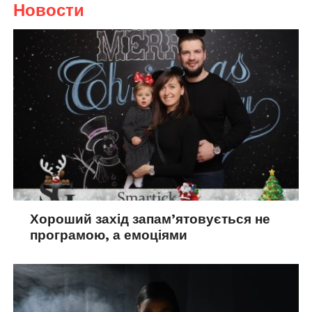
Новости
Хороший захід запам’ятовується не
програмою, а емоціями