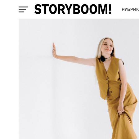
РУБРИ