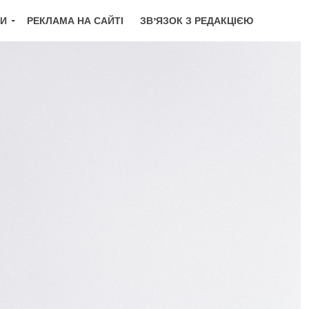
КИ
РЕКЛАМА НА САЙТІ
ЗВ’ЯЗОК З РЕДАКЦІЄЮ