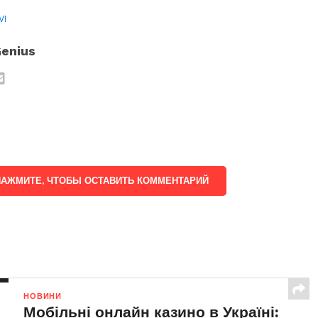
VI
enius
НАЖМИТЕ, ЧТОБЫ ОСТАВИТЬ КОММЕНТАРИЙ
НОВИНИ
Мобільні онлайн казино в Україні: