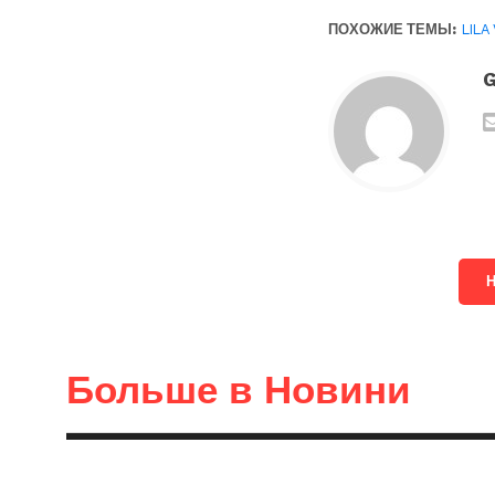
ПОХОЖИЕ ТЕМЫ:
LILA 
G
Больше в Новини