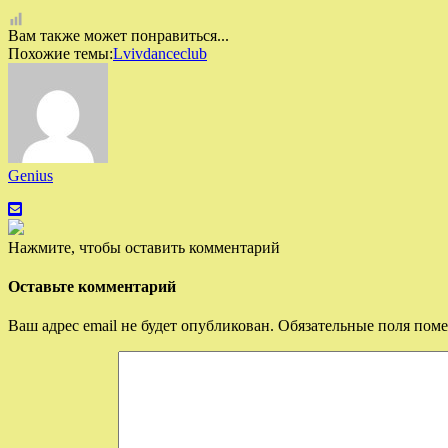
Вам также может понравиться...
Похожие темы:
Lvivdanceclub
Genius
Нажмите, чтобы оставить комментарий
Оставьте комментарий
Ваш адрес email не будет опубликован.
Обязательные поля пом