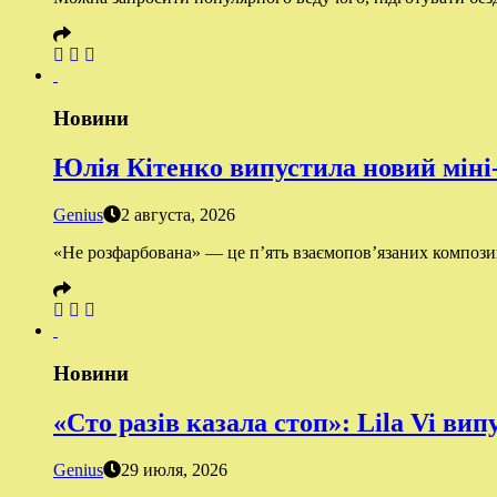
Новини
Юлія Кітенко випустила новий міні
Genius
2 августа, 2026
«Не розфарбована» — це п’ять взаємопов’язаних композиці
Новини
«Сто разів казала стоп»: Lila Vi ви
Genius
29 июля, 2026