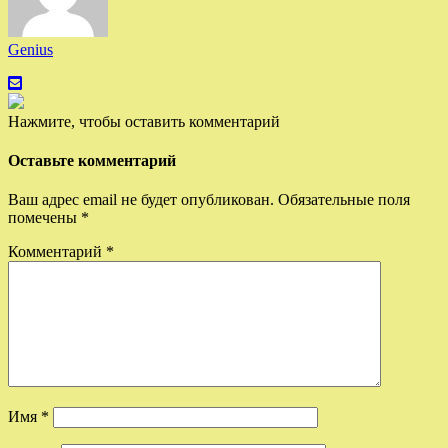
Genius
Нажмите, чтобы оставить комментарий
Оставьте комментарий
Ваш адрес email не будет опубликован.
Обязательные поля
помечены
*
Комментарий
*
Имя
*