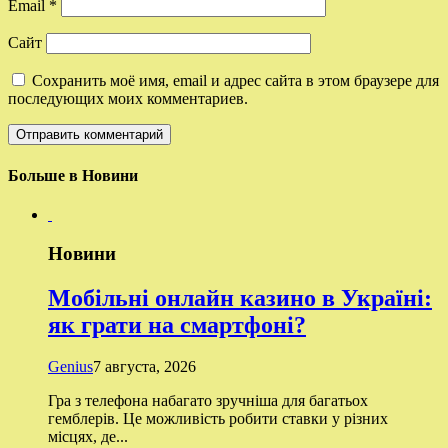
Email
*
Сайт
Сохранить моё имя, email и адрес сайта в этом браузере для
последующих моих комментариев.
Больше в Новини
Новини
Мобільні онлайн казино в Україні:
як грати на смартфоні?
Genius
7 августа, 2026
Гра з телефона набагато зручніша для багатьох
гемблерів. Це можливість робити ставки у різних
місцях, де...