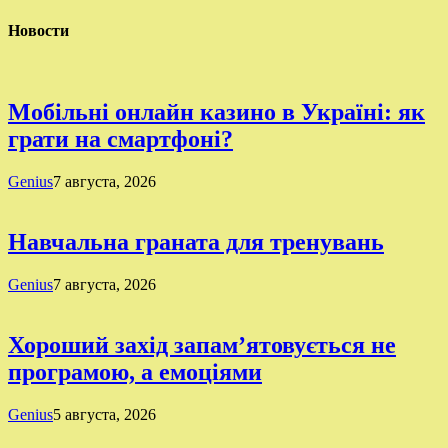
Новости
Мобільні онлайн казино в Україні: як
грати на смартфоні?
Genius
7 августа, 2026
Навчальна граната для тренувань
Genius
7 августа, 2026
Хороший захід запам’ятовується не
програмою, а емоціями
Genius
5 августа, 2026