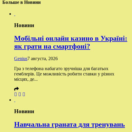
Больше в Новини
Новини
Мобільні онлайн казино в Україні:
як грати на смартфоні?
Genius
7 августа, 2026
Гра з телефона набагато зручніша для багатьох
гемблерів. Це можливість робити ставки у різних
місцях, де...
Новини
Навчальна граната для тренувань