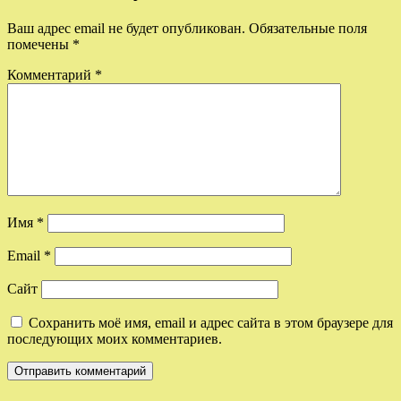
Ваш адрес email не будет опубликован.
Обязательные поля
помечены
*
Комментарий
*
Имя
*
Email
*
Сайт
Сохранить моё имя, email и адрес сайта в этом браузере для
последующих моих комментариев.