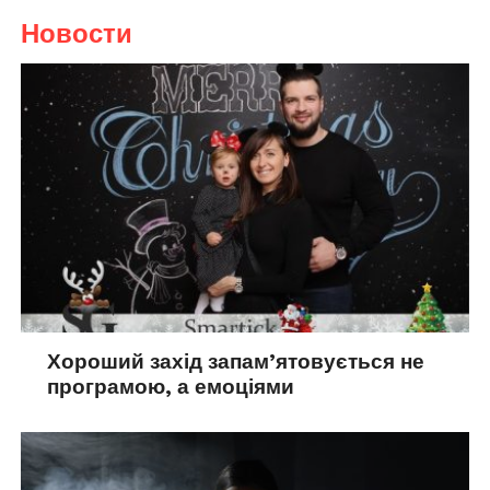
Новости
Хороший захід запам’ятовується не
програмою, а емоціями