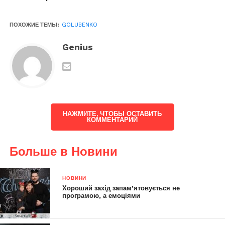
ПОХОЖИЕ ТЕМЫ:
GOLUBENKO
Genius
НАЖМИТЕ, ЧТОБЫ ОСТАВИТЬ
КОММЕНТАРИЙ
Больше в Новини
НОВИНИ
Хороший захід запам’ятовується не
програмою, а емоціями