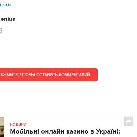
FENIUK
enius
НАЖМИТЕ, ЧТОБЫ ОСТАВИТЬ КОММЕНТАРИЙ
НОВИНИ
Мобільні онлайн казино в Україні: