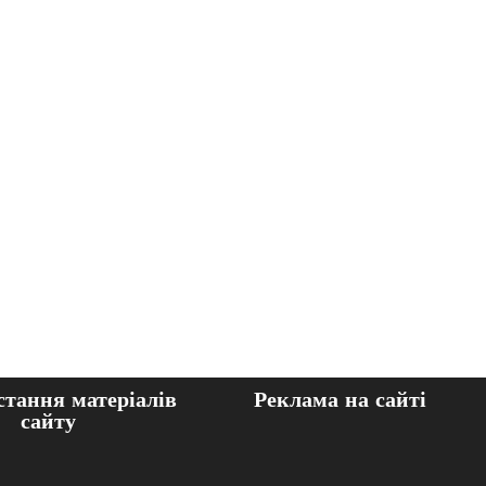
тання матеріалів
Реклама на сайті
сайту