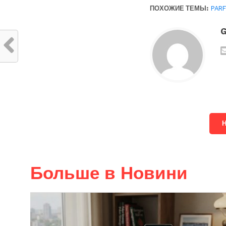
ПОХОЖИЕ ТЕМЫ:
PAR
G
Больше в Новини