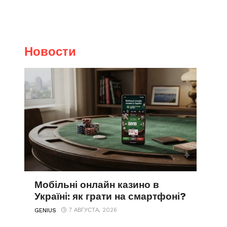
Новости
Мобільні онлайн казино в
Україні: як грати на смартфоні?
7 АВГУСТА, 2026
GENIUS