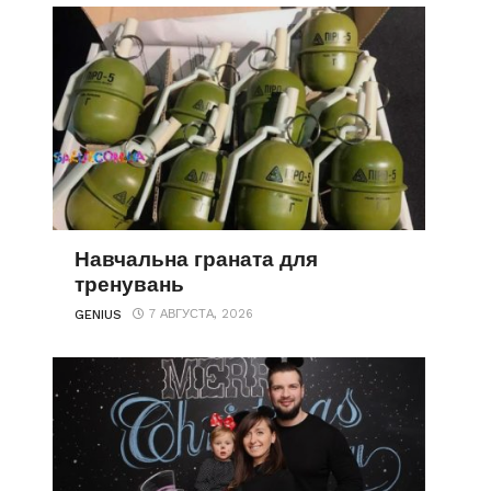
Навчальна граната для
тренувань
7 АВГУСТА, 2026
GENIUS