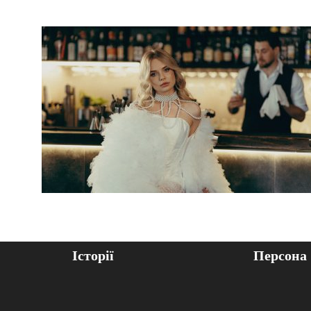
Історії
Персона