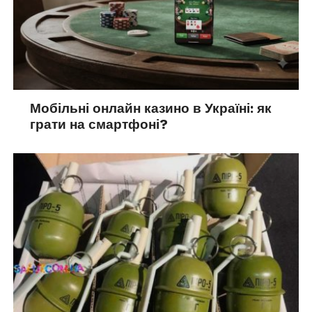
Мобільні онлайн казино в Україні: як
грати на смартфоні?