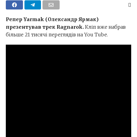
Репер Yarmak (Олександр Ярмак)
презентував трек Ragnarok.
Кліп вже набрав
більше 21 тисячі переглядів на You Tube.