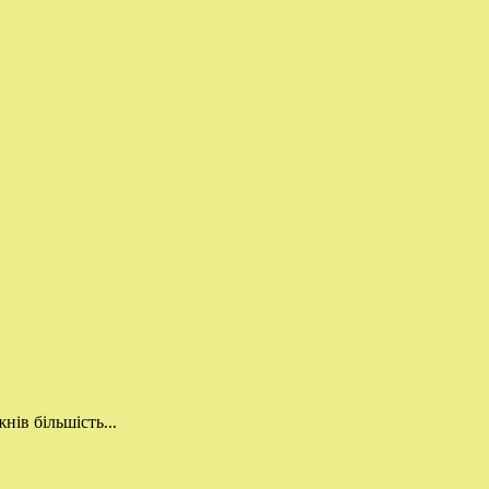
ів більшість...