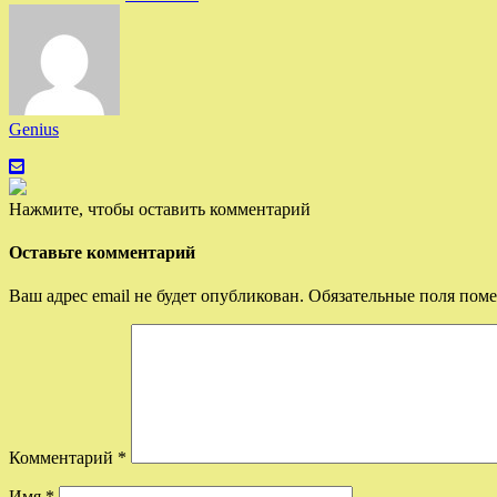
Genius
Нажмите, чтобы оставить комментарий
Оставьте комментарий
Ваш адрес email не будет опубликован.
Обязательные поля пом
Комментарий
*
Имя
*