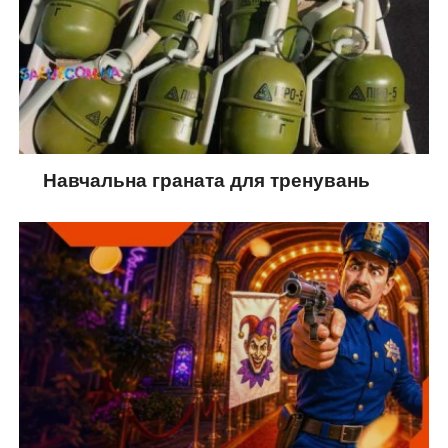
Навчальна граната для тренувань