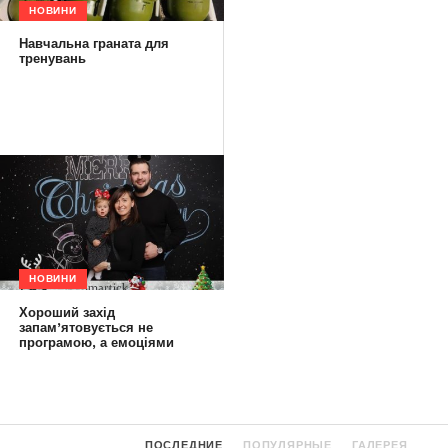
НОВИНИ
Навчальна граната для
тренувань
НОВИНИ
Хороший захід
запам’ятовується не
програмою, а емоціями
ПОСЛЕДНИЕ
ПОПУЛЯРНЫЕ
ГАЛЕРЕЯ