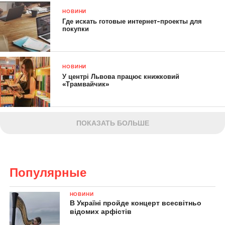
НОВИНИ
Где искать готовые интернет-проекты для
покупки
НОВИНИ
У центрі Львова працює книжковий
«Трамвайчик»
ПОКАЗАТЬ БОЛЬШЕ
Популярные
НОВИНИ
В Україні пройде концерт всесвітньо
відомих арфістів