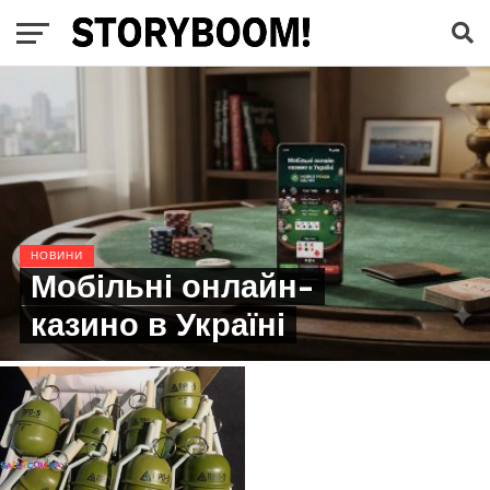
НОВИНИ
Мобільні онлайн-
казино в Україні