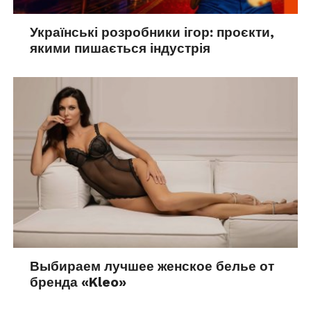
Українські розробники ігор: проєкти,
якими пишається індустрія
Выбираем лучшее женское белье от
бренда «Kleo»