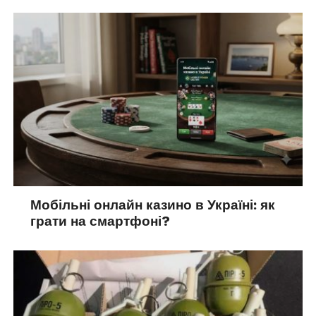
Мобільні онлайн казино в Україні: як
грати на смартфоні?