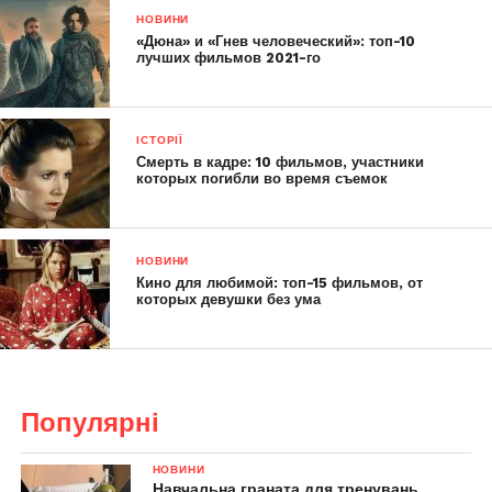
НОВИНИ
«Дюна» и «Гнев человеческий»: топ-10
лучших фильмов 2021-го
ІСТОРІЇ
Смерть в кадре: 10 фильмов, участники
которых погибли во время съемок
НОВИНИ
Кино для любимой: топ-15 фильмов, от
которых девушки без ума
Популярні
НОВИНИ
Навчальна граната для тренувань