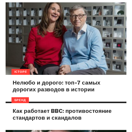
ІСТОРІЇ
Нелюбо и дорого: топ-7 самых
дорогих разводов в истории
БРЕНД
Как работает BBC: противостояние
стандартов и скандалов