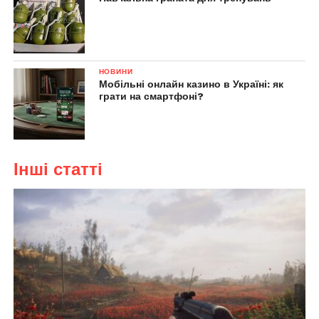
НОВИНИ
Мобільні онлайн казино в Україні: як
грати на смартфоні?
Інші статті