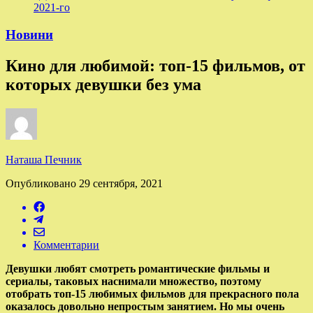
2021-го
Новини
Кино для любимой: топ-15 фильмов, от
которых девушки без ума
Наташа Печник
Опубликовано
29 сентября, 2021
Комментарии
Девушки любят смотреть романтические фильмы и
сериалы, таковых наснимали множество, поэтому
отобрать топ-15 любимых фильмов для прекрасного пола
оказалось довольно непростым занятием. Но мы очень