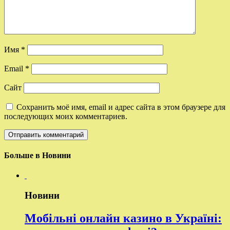
Имя
*
Email
*
Сайт
Сохранить моё имя, email и адрес сайта в этом браузере для
последующих моих комментариев.
Больше в Новини
Новини
Мобільні онлайн казино в Україні: