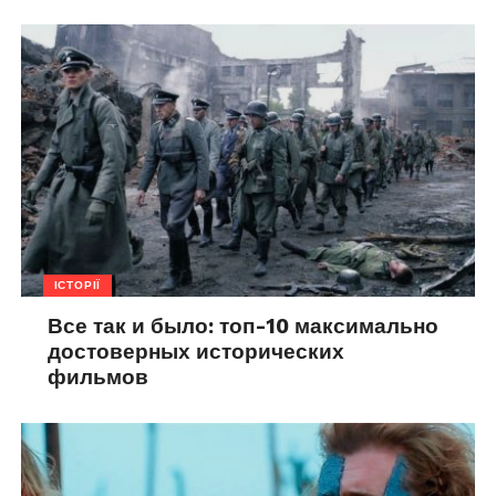
ІСТОРІЇ
Все так и было: топ-10 максимально
достоверных исторических
фильмов