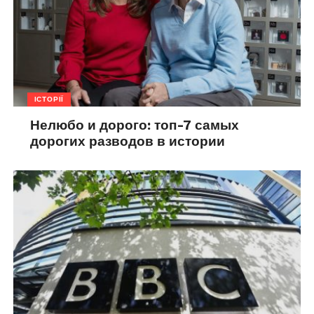
ІСТОРІЇ
Нелюбо и дорого: топ-7 самых
дорогих разводов в истории