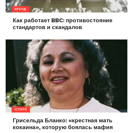
БРЕНД
Как работает BBC: противостояние
стандартов и скандалов
ІСТОРІЇ
Грисельда Бланко: «крестная мать
кокаина», которую боялась мафия