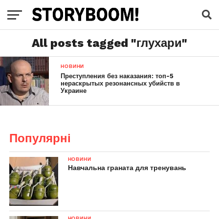
All posts tagged "глухари"
НОВИНИ
Преступления без наказания: топ-5
нераскрытых резонансных убийств в
Украине
Популярні
НОВИНИ
Навчальна граната для тренувань
НОВИНИ