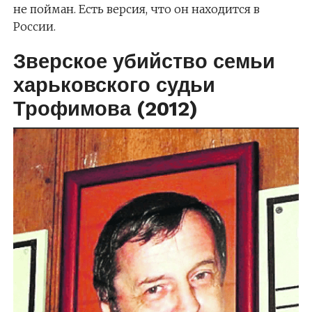
не пойман. Есть версия, что он находится в
России.
Зверское убийство семьи
харьковского судьи
Трофимова (2012)