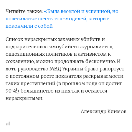
Читайте также:
«Была веселой и успешной, но
повесилась»: шесть топ-моделей, которые
покончили с собой
Список нераскрытых заказных убийств и
подозрительных самоубийств журналистов,
оппозиционных политиков и активистов, к
сожалению, можно продолжать бесконечно. И
хоть руководство МВД Украины браво рапортует
о постоянном росте показателя раскрываемости
таких преступлений (в прошлом году он достиг
90%!), большинство из них так и остаются
нераскрытыми.
Александр Климов