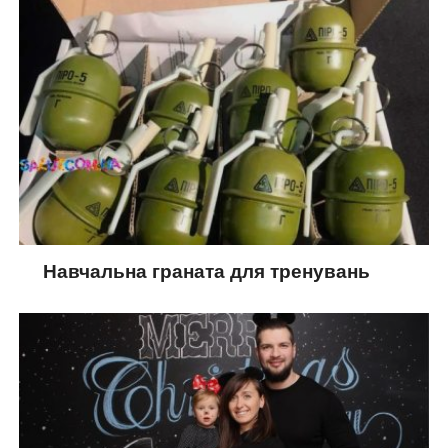
Навчальна граната для тренувань