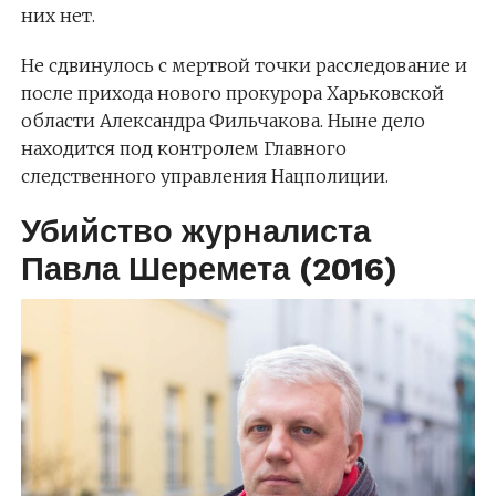
них нет.
Не сдвинулось с мертвой точки расследование и
после прихода нового прокурора Харьковской
области Александра Фильчакова. Ныне дело
находится под контролем Главного
следственного управления Нацполиции.
Убийство журналиста
Павла Шеремета (2016)