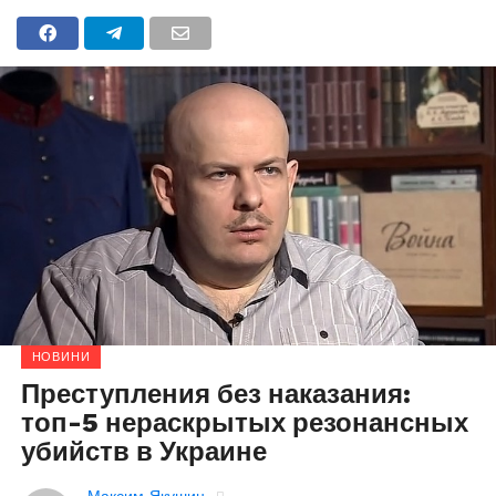
НОВИНИ
Преступления без наказания:
топ-5 нераскрытых резонансных
убийств в Украине