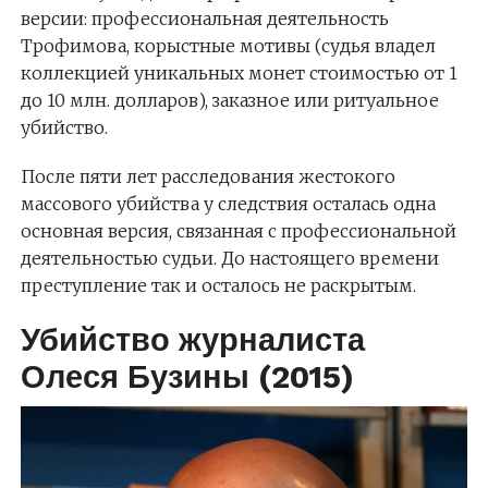
версии: профессиональная деятельность
Трофимова, корыстные мотивы (судья владел
коллекцией уникальных монет стоимостью от 1
до 10 млн. долларов), заказное или ритуальное
убийство.
После пяти лет расследования жестокого
массового убийства у следствия осталась одна
основная версия, связанная с профессиональной
деятельностью судьи. До настоящего времени
преступление так и осталось не раскрытым.
Убийство журналиста
Олеся Бузины (2015)