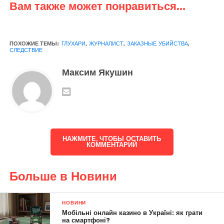
Вам также может понравиться...
ПОХОЖИЕ ТЕМЫ:
ГЛУХАРИ
,
ЖУРНАЛИСТ
,
ЗАКАЗНЫЕ УБИЙСТВА
,
СЛЕДСТВИЕ
Максим Якушин
НАЖМИТЕ, ЧТОБЫ ОСТАВИТЬ
КОММЕНТАРИЙ
Больше в Новини
НОВИНИ
Мобільні онлайн казино в Україні: як грати
на смартфоні?