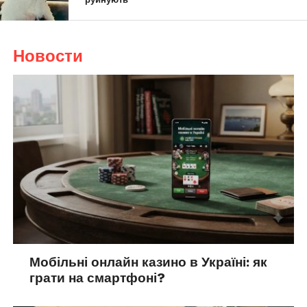
Новости
Мобільні онлайн казино в Україні: як
грати на смартфоні?