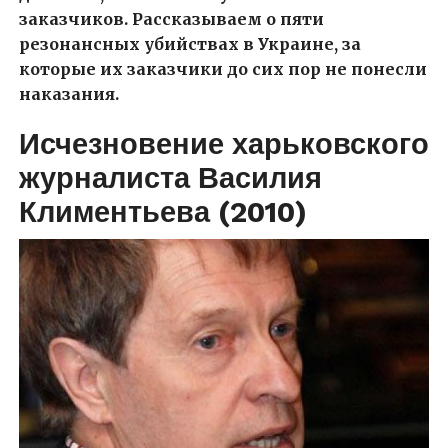
заказчиков.
Рассказываем о пяти
резонансных убийствах в Украине, за
которые их заказчики до сих пор не понесли
наказания.
Исчезновение харьковского
журналиста Василия
Климентьева (2010)