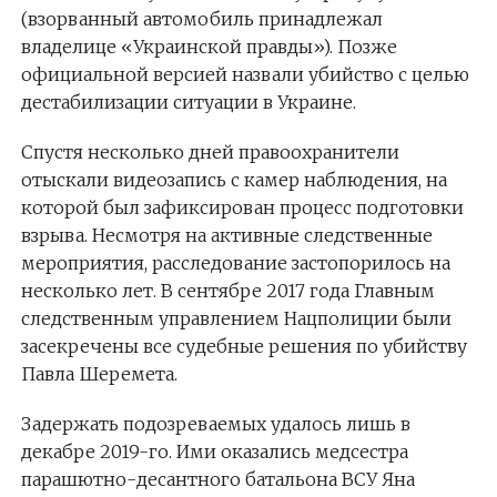
(взорванный автомобиль принадлежал
владелице «Украинской правды»). Позже
официальной версией назвали убийство с целью
дестабилизации ситуации в Украине.
Спустя несколько дней правоохранители
отыскали видеозапись с камер наблюдения, на
которой был зафиксирован процесс подготовки
взрыва. Несмотря на активные следственные
мероприятия, расследование застопорилось на
несколько лет. В сентябре 2017 года Главным
следственным управлением Нацполиции были
засекречены все судебные решения по убийству
Павла Шеремета.
Задержать подозреваемых удалось лишь в
декабре 2019-го. Ими оказались медсестра
парашютно-десантного батальона ВСУ Яна