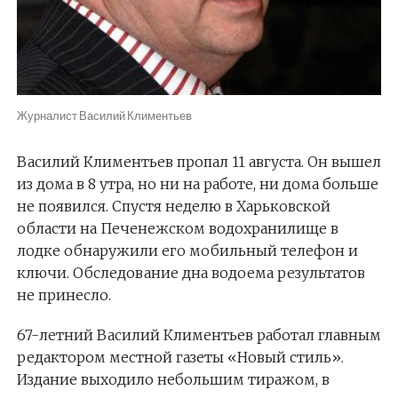
Журналист Василий Климентьев
Василий Климентьев пропал 11 августа. Он вышел
из дома в 8 утра, но ни на работе, ни дома больше
не появился. Спустя неделю в Харьковской
области на Печенежском водохранилище в
лодке обнаружили его мобильный телефон и
ключи. Обследование дна водоема результатов
не принесло.
67-летний Василий Климентьев работал главным
редактором местной газеты «Новый стиль».
Издание выходило небольшим тиражом, в