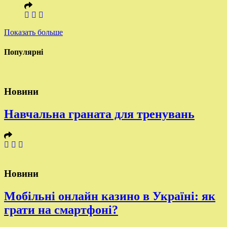
Показать больше
Популярні
Новини
Навчальна граната для тренувань
Новини
Мобільні онлайн казино в Україні: як
грати на смартфоні?