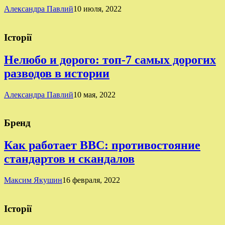
Александра Павлий
10 июля, 2022
Історії
Нелюбо и дорого: топ-7 самых дорогих
разводов в истории
Александра Павлий
10 мая, 2022
Бренд
Как работает BBC: противостояние
стандартов и скандалов
Максим Якушин
16 февраля, 2022
Історії