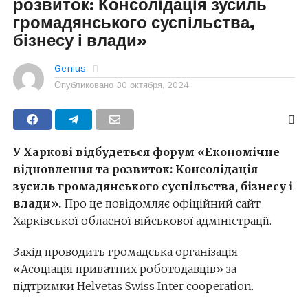
розвиток: Консолідація зусиль
громадянського суспільства,
бізнесу і влади»
Genius
Опубликовано
30 октября, 2024
У Харкові відбудеться форум «Економічне
відновлення та розвиток: Консолідація
зусиль громадянського суспільства, бізнесу і
влади».
Про це повідомляє офіційний сайт
Харківської обласної військової адміністрації.
Захід проводить громадська організація
«Асоціація приватних роботодавців» за
підтримки Helvetas Swiss Inter cooperation.