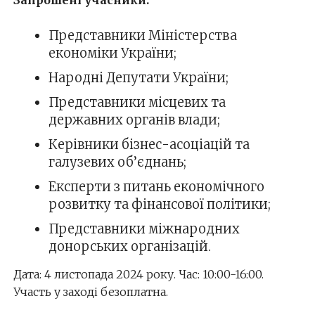
Представники Міністерства
економіки України;
Народні Депутати України;
Представники місцевих та
державних органів влади;
Керівники бізнес-асоціацій та
галузевих об’єднань;
Експерти з питань економічного
розвитку та фінансової політики;
Представники міжнародних
донорських організацій.
Дата: 4 листопада 2024 року. Час: 10:00-16:00.
Участь у заході безоплатна.