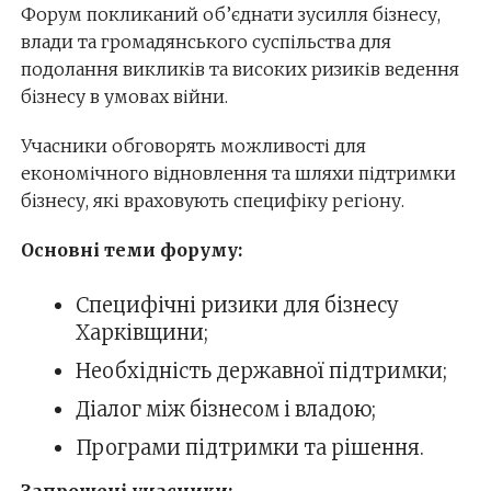
Форум покликаний об’єднати зусилля бізнесу,
влади та громадянського суспільства для
подолання викликів та високих ризиків ведення
бізнесу в умовах війни.
Учасники обговорять можливості для
економічного відновлення та шляхи підтримки
бізнесу, які враховують специфіку регіону.
Основні теми форуму:
Специфічні ризики для бізнесу
Харківщини;
Необхідність державної підтримки;
Діалог між бізнесом і владою;
Програми підтримки та рішення.
Запрошені учасники: