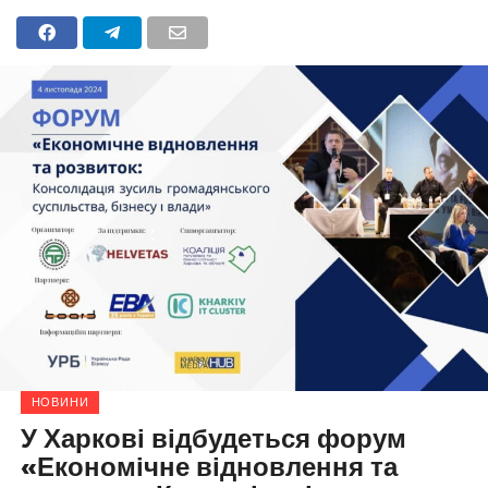
НОВИНИ
У Харкові відбудеться форум
«Економічне відновлення та