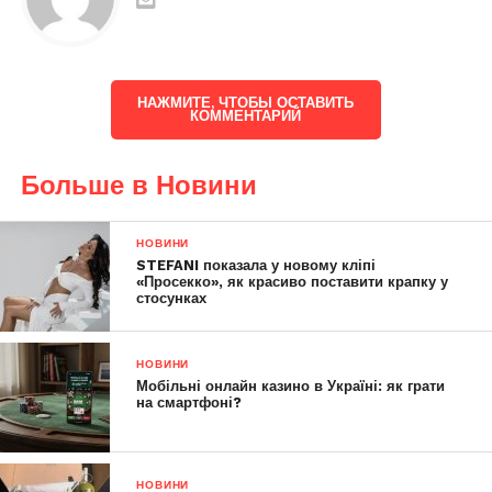
НАЖМИТЕ, ЧТОБЫ ОСТАВИТЬ
КОММЕНТАРИЙ
Больше в Новини
НОВИНИ
STEFANI показала у новому кліпі
«Просекко», як красиво поставити крапку у
стосунках
НОВИНИ
Мобільні онлайн казино в Україні: як грати
на смартфоні?
НОВИНИ