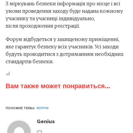
З міркувань безпеки інформація про місце і всі
умови проведення заходу буде надана кожному
учаснику та учасниці індивідуально,
після проходження реєстрації.
Форум відбудеться у захищеному приміщенні,
яке гарантує безпеку всіх учасників. Усі заходи
будуть проводитися з дотриманням необхідних
стандартів безпеки.
Вам также может понравиться...
ПОХОЖИЕ ТЕМЫ:
ФОРУМ
Genius