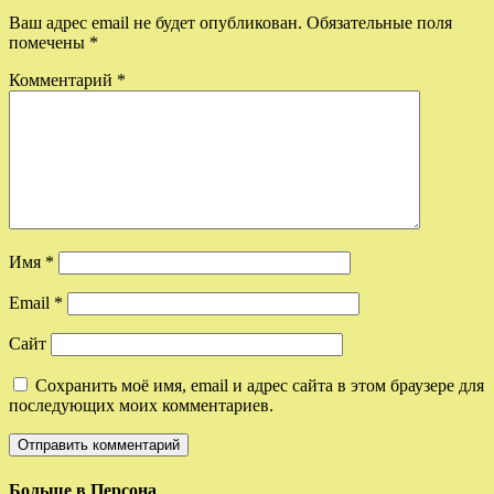
Ваш адрес email не будет опубликован.
Обязательные поля
помечены
*
Комментарий
*
Имя
*
Email
*
Сайт
Сохранить моё имя, email и адрес сайта в этом браузере для
последующих моих комментариев.
Больше в Персона