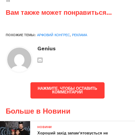
Вам также может понравиться...
ПОХОЖИЕ ТЕМЫ:
АРФОВИЙ КОНГРЕС
,
РЕКЛАМА
Genius
НАЖМИТЕ, ЧТОБЫ ОСТАВИТЬ
КОММЕНТАРИЙ
Больше в Новини
НОВИНИ
Хороший захід запам’ятовується не