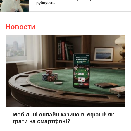
руйнують
Новости
Мобільні онлайн казино в Україні: як
грати на смартфоні?