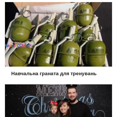
Навчальна граната для тренувань