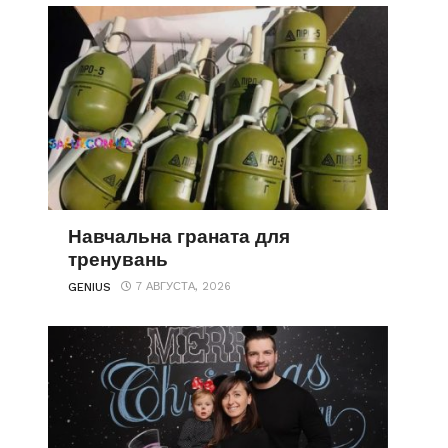
Навчальна граната для
тренувань
7 АВГУСТА, 2026
GENIUS