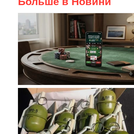
Больше в Новини