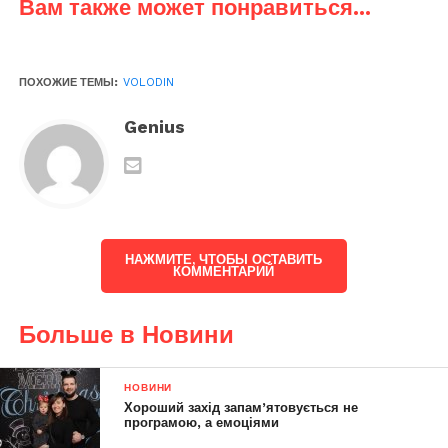
Вам также может понравиться...
ПОХОЖИЕ ТЕМЫ:
VOLODIN
Genius
НАЖМИТЕ, ЧТОБЫ ОСТАВИТЬ
КОММЕНТАРИЙ
Больше в Новини
НОВИНИ
Хороший захід запам’ятовується не
програмою, а емоціями