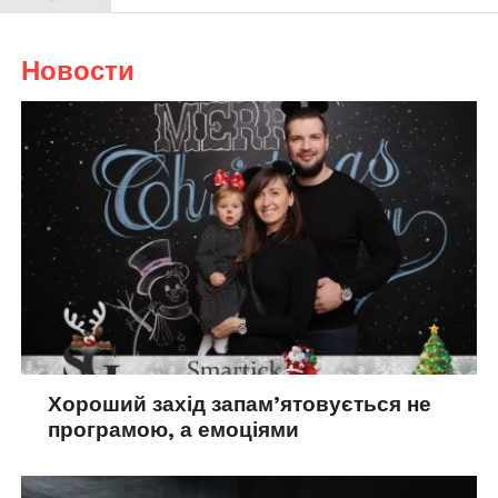
Новости
Хороший захід запам’ятовується не
програмою, а емоціями