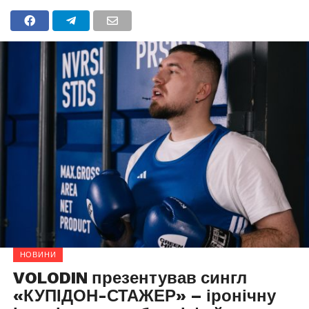
НОВИНИ
VOLODIN презентував сингл
«КУПІДОН-СТАЖЕР» – іронічну