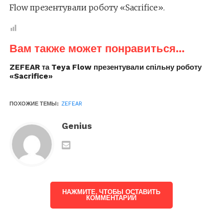
Flow презентували роботу «Sacrifice».
Вам также может понравиться...
ZEFEAR та Teya Flow презентували спільну роботу
«Sacrifice»
ПОХОЖИЕ ТЕМЫ:
ZEFEAR
Genius
НАЖМИТЕ, ЧТОБЫ ОСТАВИТЬ
КОММЕНТАРИЙ