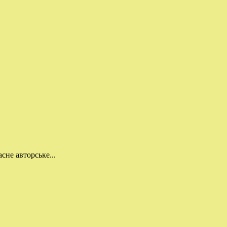
сне авторське...