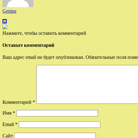
Genius
Нажмите, чтобы оставить комментарий
Оставьте комментарий
Ваш адрес email не будет опубликован.
Обязательные поля пом
Комментарий
*
Имя
*
Email
*
Сайт