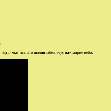
.
я підтримки тих, хто щодня забезпечує нам мирне небо.