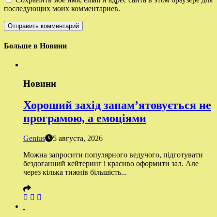
последующих моих комментариев.
Больше в Новини
Новини
Хороший захід запам’ятовується не
програмою, а емоціями
Genius
5 августа, 2026
Можна запросити популярного ведучого, підготувати
бездоганний кейтеринг і красиво оформити зал. Але
через кілька тижнів більшість...