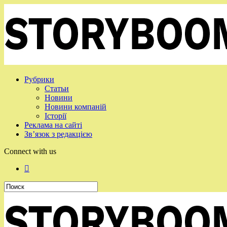
Рубрики
Статьи
Новини
Новини компаній
Історії
Реклама на сайті
Зв’язок з редакцією
Connect with us