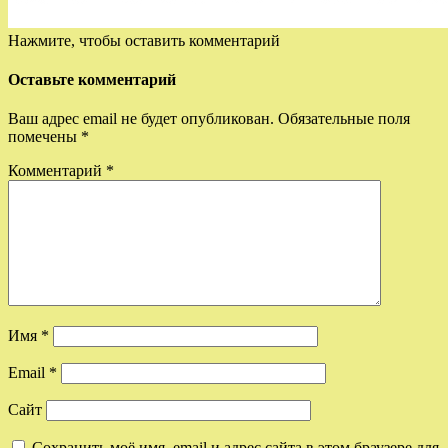
Нажмите, чтобы оставить комментарий
Оставьте комментарий
Ваш адрес email не будет опубликован.
Обязательные поля
помечены
*
Комментарий
*
Имя
*
Email
*
Сайт
Сохранить моё имя, email и адрес сайта в этом браузере для