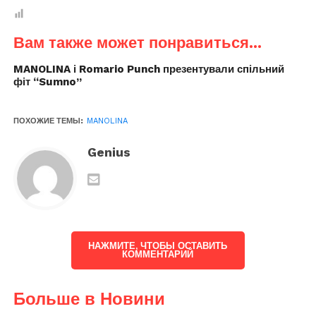
Вам также может понравиться...
MANOLINA і Romario Punch презентували спільний
фіт “Sumno”
ПОХОЖИЕ ТЕМЫ:
MANOLINA
Genius
НАЖМИТЕ, ЧТОБЫ ОСТАВИТЬ
КОММЕНТАРИЙ
Больше в Новини