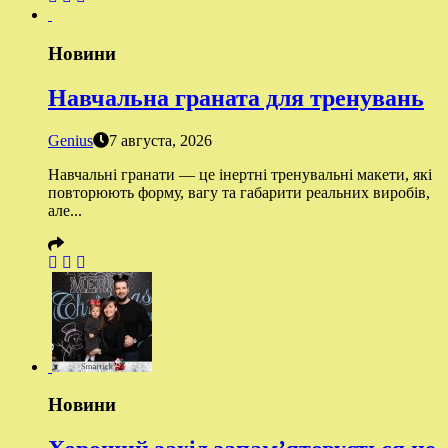
Новини
Навчальна граната для тренувань
Genius
7 августа, 2026
Навчальні гранати — це інертні тренувальні макети, які
повторюють форму, вагу та габарити реальних виробів,
але...
Новини