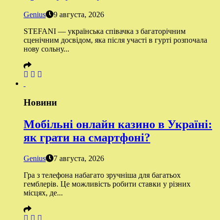
Genius
9 августа, 2026
STEFANI — українська співачка з багаторічним
сценічним досвідом, яка після участі в гурті розпочала
нову сольну...
Новини
Мобільні онлайн казино в Україні:
як грати на смартфоні?
Genius
7 августа, 2026
Гра з телефона набагато зручніша для багатьох
гемблерів. Це можливість робити ставки у різних
місцях, де...