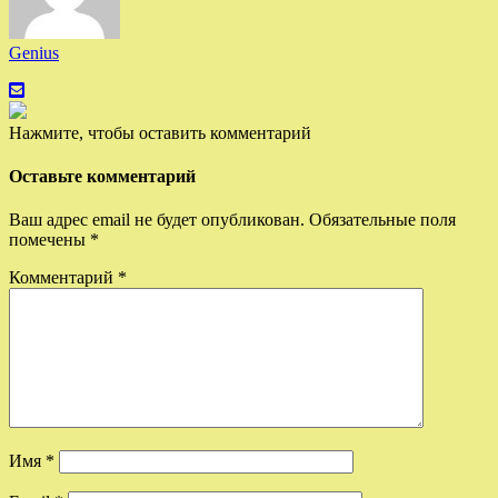
Genius
Нажмите, чтобы оставить комментарий
Оставьте комментарий
Ваш адрес email не будет опубликован.
Обязательные поля
помечены
*
Комментарий
*
Имя
*