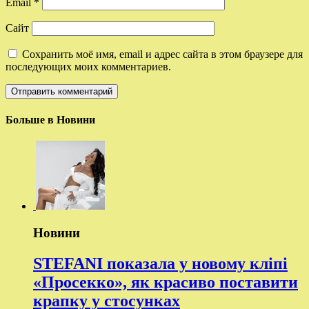
Email
*
Сайт
Сохранить моё имя, email и адрес сайта в этом браузере для
последующих моих комментариев.
Больше в Новини
Новини
STEFANI показала у новому кліпі
«Просекко», як красиво поставити
крапку у стосунках