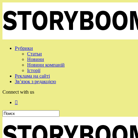
Рубрики
Статьи
Новини
Новини компаній
Історії
Реклама на сайті
Зв’язок з редакцією
Connect with us