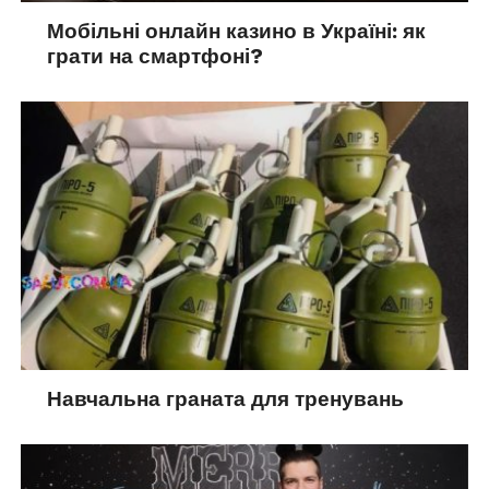
Мобільні онлайн казино в Україні: як
грати на смартфоні?
Навчальна граната для тренувань